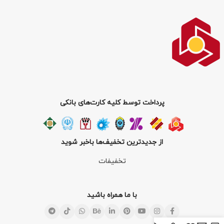
پرداخت توسط کلیه کارت‌های بانکی
از جدیدترین تخفیف‌ها باخبر شوید
تخفیفات
با ما همراه باشید