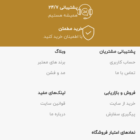
پشتیبانی 24/7
همیشه هستیم.
خرید مطمئن
با اطمینان خرید کنید.
پشتیبانی مشتریان
وبلاگ
حساب کاربری
برند های معتبر
تماس با ما
مد و فشن
فروش و بازاریابی
لینک‌های مفید
خرید از سایت
قوانین سایت
پیگیری سفارش
درباره ما
نمادهای اعتبار فروشگاه