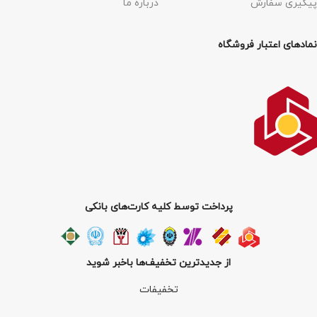
پیگیری سفارش
درباره ما
نمادهای اعتبار فروشگاه
پرداخت توسط کلیه کارت‌های بانکی
از جدیدترین تخفیف‌ها باخبر شوید
تخفیفات