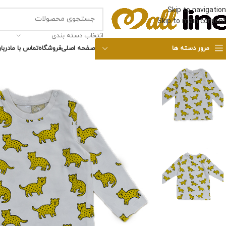
Skip to navigation
Skip to main content
انتخاب دسته بندی
مرور دسته ها
صفحه اصلی
فروشگاه
تماس با ما
دربار