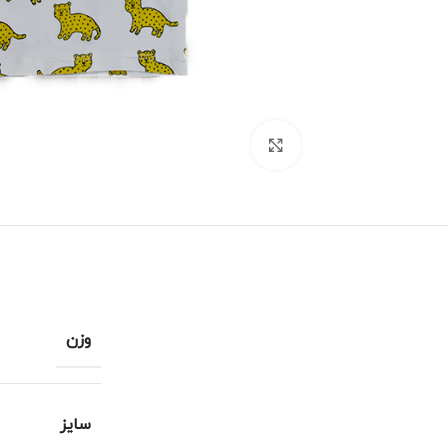
برای بزرگنمایی کلیک کنید
وزن
سایز