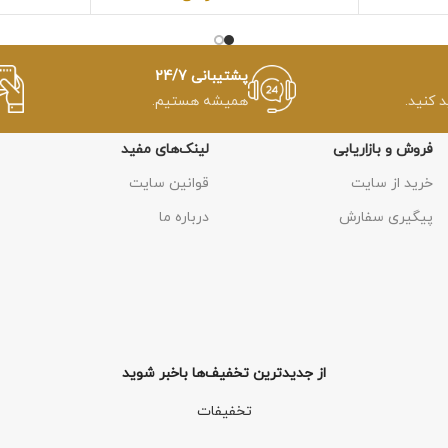
پشتیبانی 24/7
د کنید.
همیشه هستیم.
فروش و بازاریابی
لینک‌های مفید
خرید از سایت
قوانین سایت
پیگیری سفارش
درباره ما
از جدیدترین تخفیف‌ها باخبر شوید
تخفیفات