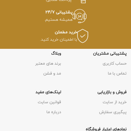
پشتیبانی 24/7
همیشه هستیم.
خرید مطمئن
با اطمینان خرید کنید.
پشتیبانی مشتریان
وبلاگ
حساب کاربری
برند های معتبر
تماس با ما
مد و فشن
فروش و بازاریابی
لینک‌های مفید
خرید از سایت
قوانین سایت
پیگیری سفارش
درباره ما
نمادهای اعتبار فروشگاه