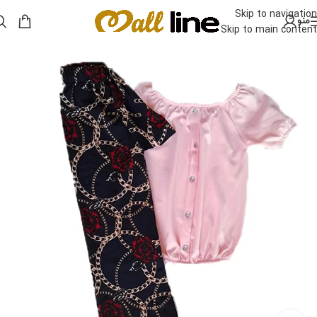
Skip to navigation
منو
Skip to main content