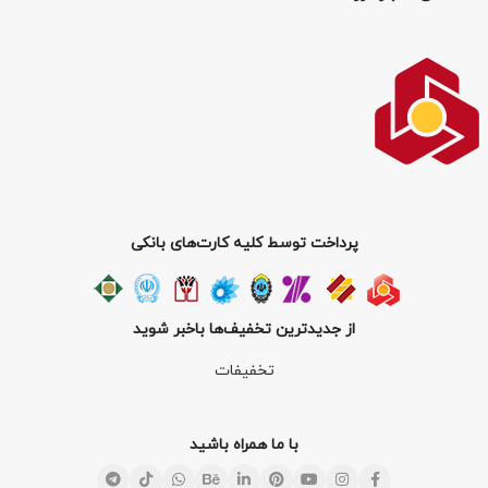
پرداخت توسط کلیه کارت‌های بانکی
از جدیدترین تخفیف‌ها باخبر شوید
تخفیفات
با ما همراه باشید