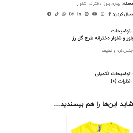
دسته:
بهاره
,
بلوز
,
دخترانه
,
شلوار
دنبال کردن:
توضیحات
بلوز و شلوار دخترانه طرح گل رز
جنس:نرم و لطیف
توضیحات تکمیلی
نظرات (0)
شاید این‌ها را هم بپسندید…