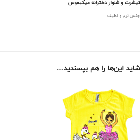
تیشرت و شلوار دخترانه میکیموس
جنس:نرم و لطیف
شاید این‌ها را هم بپسندید…