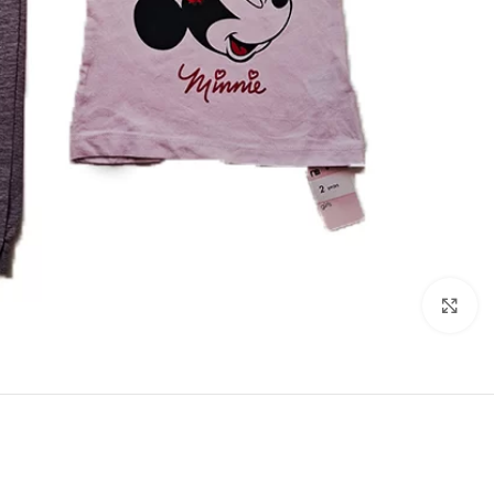
برای بزرگنمایی کلیک کنید