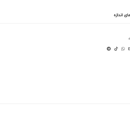
ای اندازه